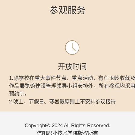
参观服务
开放时间
1.除学校在重大事件节点、重点活动，有任玉岭收藏
作品展览馆建设管理领导小组安排外，所有参观均采
预约制。
2.晚上、节假日、寒暑假原则上不安排参观接待
Copyright© 2024 All Rights Reserved.
信阳职业技术学院版权所有