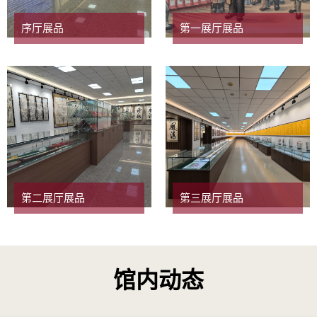
序厅展品
第一展厅展品
第二展厅展品
第三展厅展品
馆内动态