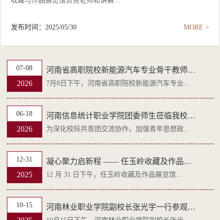
收藏与作品展览馆负责老师和讲解…
发布时间：2025/05/30
MORE >
07-08
河南省高职院校新能源汽车专业骨干教师…
2026
7月8日下午，河南省高职院校新能源汽车专业…
06-18
河南信息统计职业学院团委师生莅临我校…
2026
为深化校际共青团交流协作，加强青年思想政…
12-31
凝心聚力启新程 —— 任玉岭收藏及作品…
2025
12 月 31 日下午，任玉岭收藏及作品展览馆…
10-15
河南林业职业学院副校长张光宇一行参观…