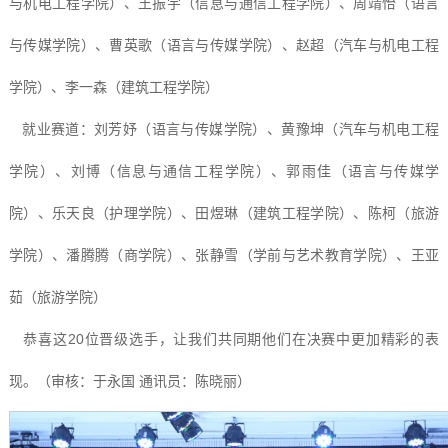
与机电工程学院）、王振宇（信息与通信工程学院）、周靖怡（语言
与传媒学院）、曹英歌（语言与传媒学院）、赵超（汽车与机电工程
学院）、李一森（建筑工程学院）
就业赛道：刘芳妤（语言与传媒学院）、黄豫坤（汽车与机电工程
学院）、刘博（信息与通信工程学院）、郭雨佳（语言与传媒学
院）、乐天良（护理学院）、田煜琳（建筑工程学院）、陈柯（旅游
学院）、潘腾腾（商学院）、张静雪（学前与艺术教育学院）、王亚
茹（旅游学院）
恭喜这20位晋级选手，让我们共同期他们在决赛中更加精彩的表
现。（审核：于永国 通讯员：陈晓丽）