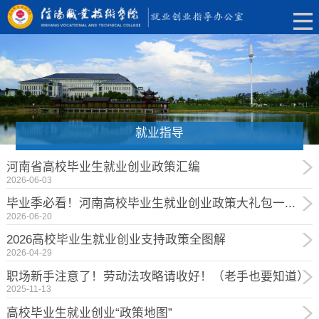
就业指导
河南省高校毕业生就业创业政策汇编
2026-06-03
毕业季必看！河南高校毕业生就业创业政策大礼包一...
2026-06-20
2026高校毕业生就业创业支持政策全图解
2026-04-29
职场新手注意了！劳动法攻略请收好！（老手也要知道）
2025-11-13
高校毕业生就业创业“政策地图”