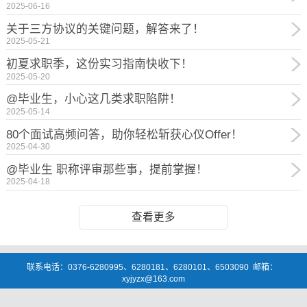
2025-06-16
关于三方协议的关键问题，解答来了！
2025-05-21
初夏求职季，这份实习指南快收下！
2025-05-20
@毕业生，小心这几类求职陷阱！
2025-05-14
80个面试高频问答，助你轻松斩获心仪Offer！
2025-04-30
@毕业生 职称评审那些事，提前掌握！
2025-04-18
查看更多
联系电话：0376-6280995、6280181、6280101、6503090 邮箱：
xyjyzx@163.com