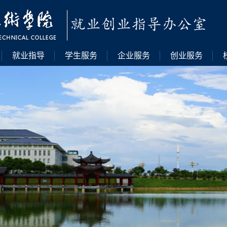
就业指导
学生服务
企业服务
创业服务