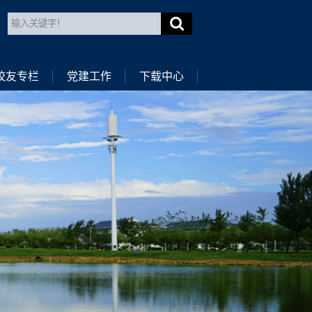
校友专栏
党建工作
下载中心