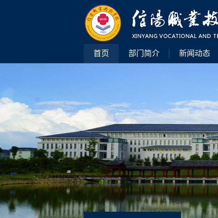
首页
部门简介
新闻动态