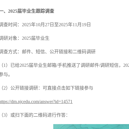
一、2025届毕业生跟踪调查
调查时间：2025年10月27日至2025年11月19日
调研对象：2025届毕业生
调查方式：邮件、短信、公开链接和二维码调研
（1）已给2025届毕业生邮箱/手机推送了调研邮件/调研短信，2
参与。
（2）公开链接调研：可直接点击如下链接参与
https://dm.njcedu.com/answer?id=14571
（3）或扫下面的二维码进行作答：