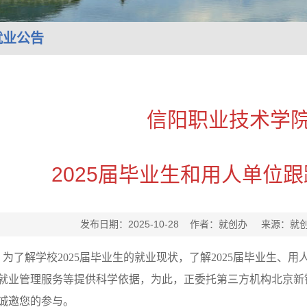
就业公告
信阳职业技术学
2025届毕业生和用人单位
发布日期：2025-10-28 作者：就创办 来源：
为了解学校2025届毕业生的就业现状，了解2025届毕业生、
就业管理服务等提供科学依据，为此，正委托第三方机构北京新锦
诚邀您的参与。