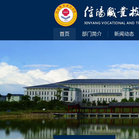
首页
部门简介
新闻动态