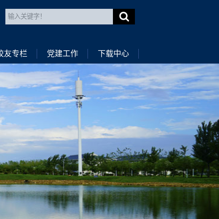
校友专栏
党建工作
下载中心