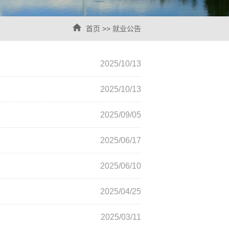
首页
>>
就业公告
2025/10/13
2025/10/13
2025/09/05
2025/06/17
2025/06/10
2025/04/25
2025/03/11