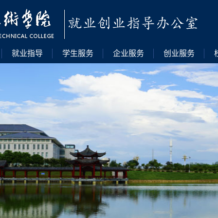
就业指导
学生服务
企业服务
创业服务