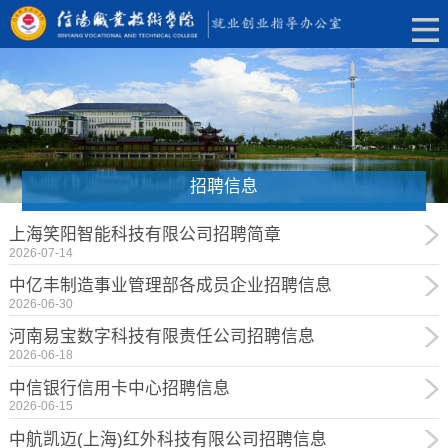
招聘信息
上海笑阳智能科技有限公司招聘简章
2026-07-14
中亿丰制造事业管理部各成员企业招聘信息
2026-06-30
河南易宝数字科技有限责任公司招聘信息
2026-06-18
中信银行信用卡中心招聘信息
2026-06-15
中航凯迈(上海)红外科技有限公司招聘信息