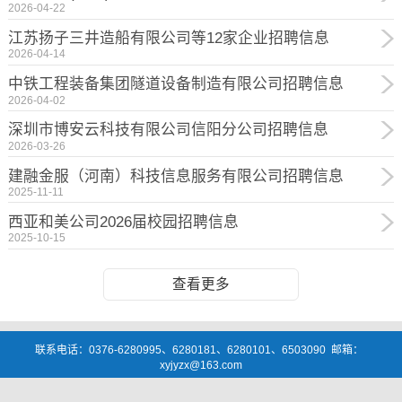
2026-04-22
江苏扬子三井造船有限公司等12家企业招聘信息
2026-04-14
中铁工程装备集团隧道设备制造有限公司招聘信息
2026-04-02
深圳市博安云科技有限公司信阳分公司招聘信息
2026-03-26
建融金服（河南）科技信息服务有限公司招聘信息
2025-11-11
西亚和美公司2026届校园招聘信息
2025-10-15
查看更多
联系电话：0376-6280995、6280181、6280101、6503090 邮箱：
xyjyzx@163.com