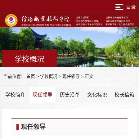
目录
学校概况
当前位置：
首页
>
学校概况
>
现任领导
>
正文
学校简介
现任领导
历史沿革
文化标识
校长信箱
现任领导