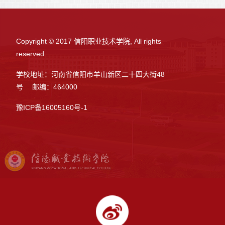
Copyright © 2017 信阳职业技术学院, All rights
reserved.
学校地址：河南省信阳市羊山新区二十四大街48
号 邮编：464000
豫ICP备16005160号-1