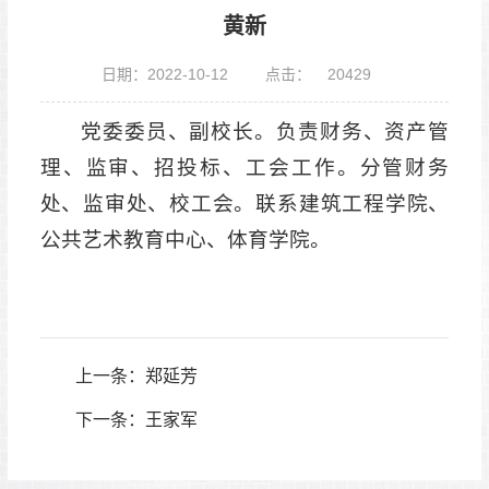
黄新
日期：2022-10-12
点击：
20429
党委委员、副校长。负责财务、资产管
理、监审、招投标、工会工作。分管财务
处、监审处、校工会。联系建筑工程学院、
公共艺术教育中心、体育学院。
上一条：
郑延芳
下一条：
王家军