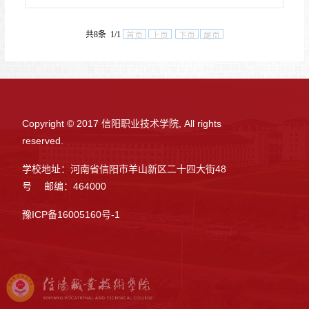
共8条 1/1
首页
上页
下页
尾页
Copyright © 2017 信阳职业技术学院, All rights
reserved.
学校地址：河南省信阳市羊山新区二十四大街48
号 邮编：464000
豫ICP备16005160号-1