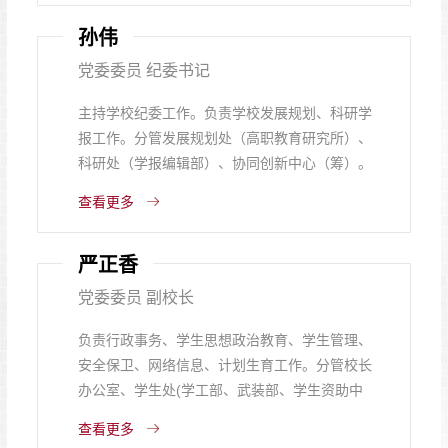
孙伟
党委委员 纪委书记
主持学校纪委工作。负责学校发展规划、科研学
报工作。分管发展规划处（高职教育研究所）、
科研处（学报编辑部）、协同创新中心（筹）。
联系中医药学院。
查看更多
严正香
党委委员 副校长
负责行政事务、学生思想政治教育、学生管理、
安全保卫、网络信息、计划生育工作。分管校长
办公室、学生处(学工部、武装部、学生资助中
心)、安全保卫处、网络信息管理中心。联系信息
查看更多
与通信工程学院。