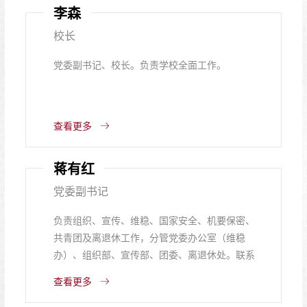
李森
校长
​党委副书记、校长。负责学校全面工作。
查看更多
蒋有红
党委副书记
负责组织、宣传、维稳、国家安全、机要保密、
共青团及离退休工作，分管党委办公室（维稳
办）、组织部、宣传部、团委、离退休处。联系
应用外国语学院（公共外语教学部）、学前与艺
查看更多
术教育学院、商学院、生态与环境学院。