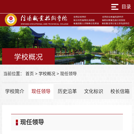
目录
学校概况
当前位置：
首页
>
学校概况
>
现任领导
学校简介
现任领导
历史沿革
文化标识
校长信箱
现任领导