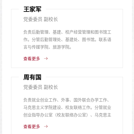
王家军
党委委员 副校长
负责后勤管理、基建、校产经营管理和图书馆工
作。分管后勤管理处、基建处、图书馆。联系语
言与传媒学院、旅游学院。
查看更多
周有国
党委委员 副校长
负责就业创业工作、外事、国外联合办学工作、
马克思主义学院建设、校友联络工作。分管就业
创业指导办公室（校友联络办公室）、马克思主
义学院、国际教育学院。联系汽车与机电工程学
查看更多
院。