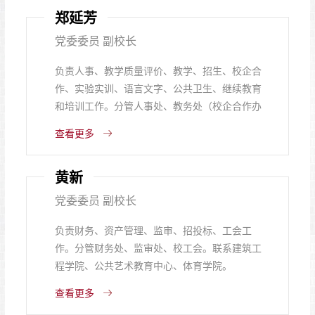
郑延芳
党委委员 副校长
负责人事、教学质量评价、教学、招生、校企合
作、实验实训、语言文字、公共卫生、继续教育
和培训工作。分管人事处、教务处（校企合作办
公室）、招生办公室、实验实训管理中心、继续
查看更多
教育学院、校医院。联系医学院、护理学院、检
验技术学院。
黄新
党委委员 副校长
负责财务、资产管理、监审、招投标、工会工
作。分管财务处、监审处、校工会。联系建筑工
程学院、公共艺术教育中心、体育学院。
查看更多