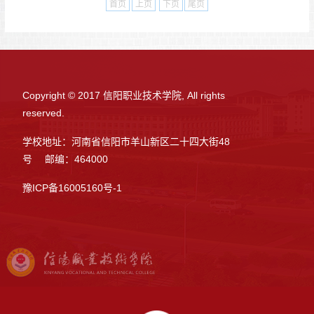
首页
上页
下页
尾页
Copyright © 2017 信阳职业技术学院, All rights
reserved.
学校地址：河南省信阳市羊山新区二十四大街48
号 邮编：464000
豫ICP备16005160号-1