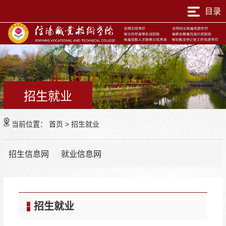
目录
招生就业
当前位置：
首页
>
招生就业
招生信息网
就业信息网
招生就业