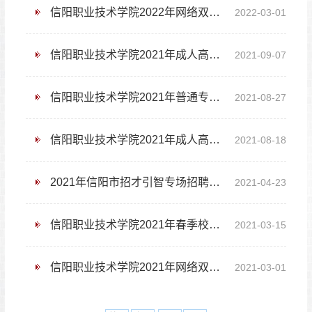
信阳职业技术学院2022年网络双选会计划和邀请函
2022-03-01
信阳职业技术学院2021年成人高校招生考试报考须知
2021-09-07
信阳职业技术学院2021年普通专科录取查询
2021-08-27
信阳职业技术学院2021年成人高等教育招生简章
2021-08-18
2021年信阳市招才引智专场招聘会暨2021年信阳职业技术学院春季校园双选会告知书
2021-04-23
信阳职业技术学院2021年春季校园双选会邀请函
2021-03-15
信阳职业技术学院2021年网络双选会计划和邀请函
2021-03-01