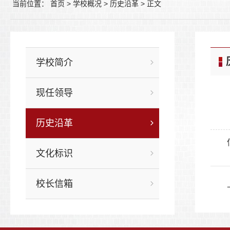
当前位置：
首页
>
学校概况
>
历史沿革
>
正文
学校简介
现任领导
历史沿革
文化标识
校长信箱