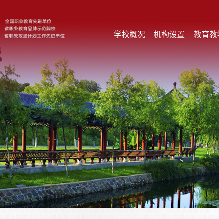
学校概况
机构设置
教育教