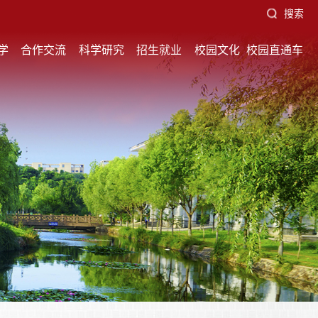
搜索
学
合作交流
科学研究
招生就业
校园文化
校园直通车