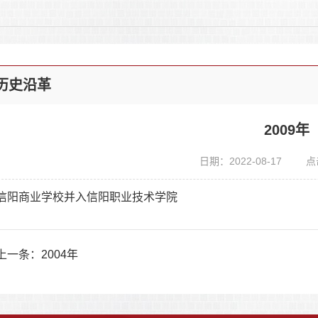
历史沿革
2009年
日期：2022-08-17
点
信阳商业学校并入信阳职业技术学院
上一条：
2004年