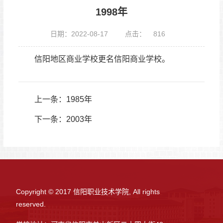
1998年
日期：2022-08-17
点击：
816
信阳地区商业学校更名信阳商业学校。
上一条：
1985年
下一条：
2003年
Copyright © 2017 信阳职业技术学院, All rights
reserved.