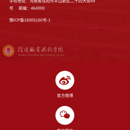
学校地址：河南省信阳市羊山新区二十四大街48
号 邮编：464000
豫ICP备16005160号-1
官方微博