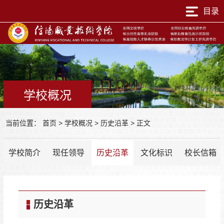
目录
学校概况
当前位置：
首页
>
学校概况
>
历史沿革
>
正文
学校简介
现任领导
历史沿革
文化标识
校长信箱
历史沿革