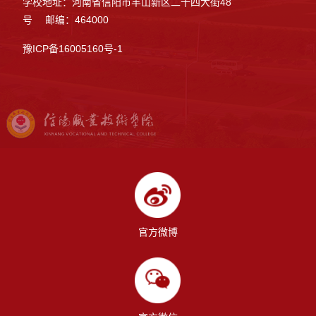
学校地址：河南省信阳市羊山新区二十四大街48
号 邮编：464000
豫ICP备16005160号-1
官方微博