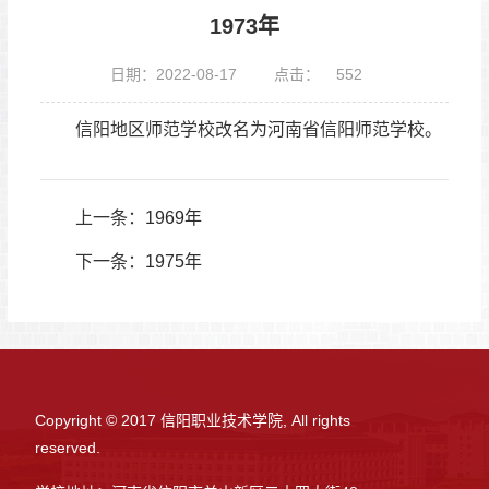
1973年
日期：2022-08-17
点击：
552
信阳地区师范学校改名为河南省信阳师范学校。
上一条：
1969年
下一条：
1975年
Copyright © 2017 信阳职业技术学院, All rights
reserved.