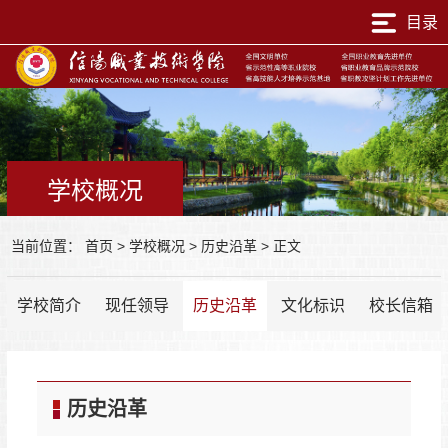
目录
学校概况
当前位置：
首页
>
学校概况
>
历史沿革
>
正文
学校简介
现任领导
历史沿革
文化标识
校长信箱
历史沿革