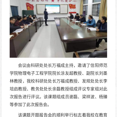
会议由科研处处长万福成主持，邀请了信阳师范
学院物理电子工程学院院长涂友超教授、副院长刘墨
林教授，我校科研处处长万福成教授、发规处处长李
培启教授、教务处处长余磊教授组成评议专家组对此
次报告进行评议。该课题组成员谢磊、梁祥波、杨臻
等参加了此次报告会。
该课题开题报告会的顺利举行标志着我校在教育