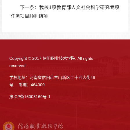
下一条：
我校1项教育部人文社会科学研究专项
任务项目顺利结项
Copyright © 2017 信阳职业技术学院, All rights
reserved.
学校地址：河南省信阳市羊山新区二十四大街48
号 邮编：464000
豫ICP备16005160号-1