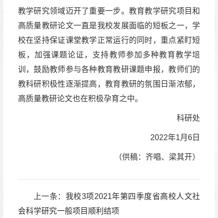
教学研究领域迈开了重要一步。教育教学研究项目和
高质量教研论文一直是我校发展面临的短板之一，学
校在坚持保证课堂教学正常运行的同时，重点紧盯短
板，加强课题论证，支持教师参加多种教育教学培
训，鼓励教师参与各种教育教研课题申报，教师们的
教科研积极性逐渐提高，教育教研的氛围日渐浓郁，
高质量教研论文也在积极孕育之中。
科研处
2022年1月6日
（供稿：齐唱、梁其开）
上一条：
我校3项2021年第四季度省高校人文社
会科学研究一般项目顺利结项