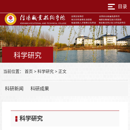
目录
科学研究
当前位置：
首页
>
科学研究
>
正文
科研新闻
科研成果
科学研究