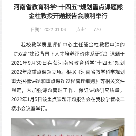
河南省教育科学“十四五”规划重点课题熊
金柱教授开题报告会顺利举行
日期：2022-01-06
点击：
770
我校教学质量评价中心主任熊金柱教授申请的
《“双高”建设背景下人才培养评价体系研究》课题于
2021年9月30日喜获河南省教育科学“十四五”规划
2022年度重点课题立项。根据《河南省教学科学规划
重大招标课题和重点课题过程管理细则》等相关文件
规定，为加强课题管理工作、保证课题研究质量，
2022年1月5日该重点课题开题报告会在我校学管楼二
楼小会议室举行。