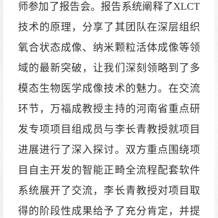
师参加了报告会。报告系统阐释了
XLCT
技术的原理，分享了其团队在深层组织
氧合状态成像、纳米颗粒活体成像等领
域的最新突破，让我们深刻领略到了多
模态生物医学成像技术的魅力。
在交流
环节，万福成教授主持的河南省重点研
发专项项目组成员与李长青教授就项目
进展进行了深入探讨。双方重点围绕项
目自主开发的智能正畸全流程配套软件
系统展开了交流，李长青教授对项目取
得的阶段性成果给予了充分肯定，并提