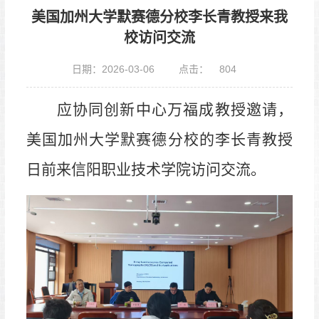
美国加州大学默赛德分校李长青教授来我
校访问交流
日期：2026-03-06
点击：
804
应协同创新中心万福成教授邀请，
美国加州大学默赛德分校的李长青教授
日前来信阳职业技术学院访问交流。