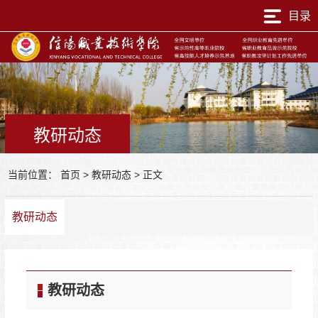
目录
教研动态
当前位置：
首页
>
教研动态
>
正文
教研动态
教研动态