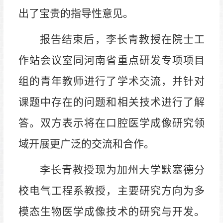
出了宝贵的指导性意见。
报告结束后，李长青教授在院士工
作站会议室同河南省重点研发专项项目
组的青年教师进行了学术交流，并针对
课题中存在的问题和相关技术进行了解
答。双方表示将在口腔医学成像研究领
域开展更广泛的交流和合作。
李长青教授现为加州大学默塞德分
校电气工程系教授，主要研究方向为多
模态生物医学成像技术的研究与开发。