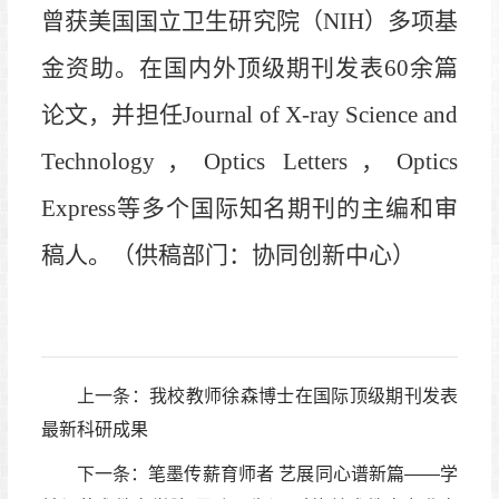
曾获美国国立卫生研究院
（
NIH
）
多项基
金资助。在国内外顶级期刊发表
60余篇
论文，并担任Journal of X-ray Science and
Technology，Optics Letters，Optics
Express等多个国际知名期刊的主编和审
稿人。（供稿部门：协同创新中心）
上一条：
我校教师徐森博士在国际顶级期刊发表
最新科研成果
下一条：
笔墨传薪育师者 艺展同心谱新篇——学