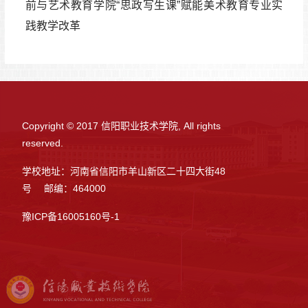
前与艺术教育学院“思政写生课”赋能美术教育专业实
践教学改革
Copyright © 2017 信阳职业技术学院, All rights
reserved.
学校地址：河南省信阳市羊山新区二十四大街48
号 邮编：464000
豫ICP备16005160号-1