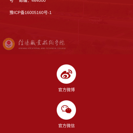
号 邮编：464000
豫ICP备16005160号-1
官方微博
官方微信