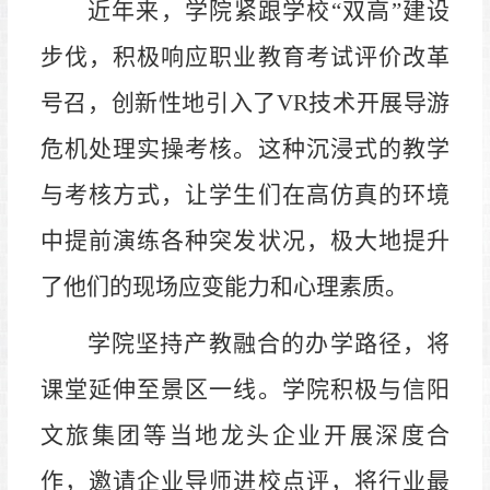
近年来，学院紧跟学校
“双高”建设
步伐，积极响应职业教育考试评价改革
号召
，
创新性地引入了
VR技术开展导游
危机处理实操考核。这种沉浸式的教学
与考核方式，让学生们在高仿真的环境
中提前演练各种突发状况，极大地提升
了他们的现场应变能力和心理素质。
学院坚持产教融合的办学路径，将
课堂延伸至景区一线。学院积极与信阳
文旅集团等当地龙头企业开展深度合
作，邀请企业导师进校点评，将行业最