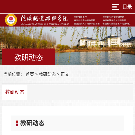
目录
教研动态
当前位置：
首页
>
教研动态
>
正文
教研动态
教研动态