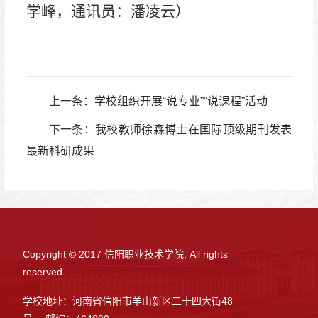
学峰，
通讯员：潘凌云）
上一条：
学校组织开展“说专业”“说课程”活动
下一条：
我校教师徐森博士在国际顶级期刊发表
最新科研成果
Copyright © 2017 信阳职业技术学院, All rights
reserved.
学校地址：河南省信阳市羊山新区二十四大街48