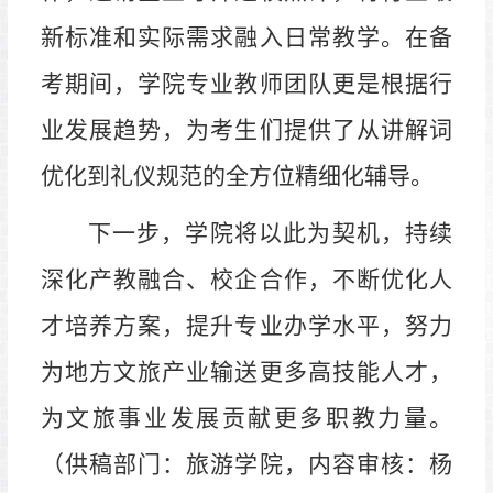
新标准和实际需求融入日常教学。在备
考期间，学院专业教师团队更是根据行
业发展趋势，为考生们提供了从讲解词
优化到礼仪规范的全方位精细化辅导。
下一步，
学院
将以此为契机，持续
深化产教融合、校企合作，不断优化人
才培养方案，提升专业办学水平，努力
为地方文旅产业输送更多高技能人才，
为文旅事业发展贡献
更多
职教力量。
（供稿部门：旅游学院，内容审核：杨