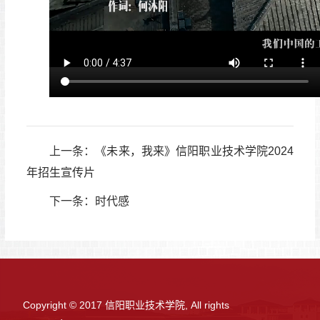
上一条：
《未来，我来》信阳职业技术学院2024
年招生宣传片
下一条：
时代感
Copyright © 2017 信阳职业技术学院, All rights