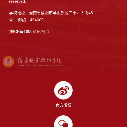
reserved.
学校地址：河南省信阳市羊山新区二十四大街48
号 邮编：464000
豫ICP备16005160号-1
官方微博