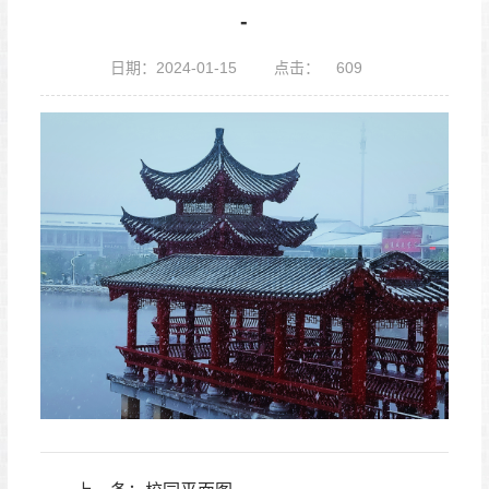
-
日期：2024-01-15
点击：
609