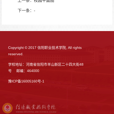
上一条：
校园平面图
下一条：
-
Copyright © 2017 信阳职业技术学院, All rights
reserved.
学校地址：河南省信阳市羊山新区二十四大街48
号 邮编：464000
豫ICP备16005160号-1