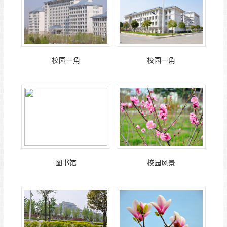
校园一角
校园一角
图书馆
校园风景