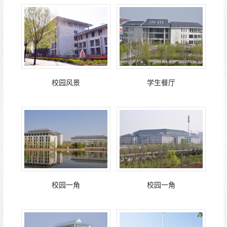
校园风景
学生餐厅
校园一角
校园一角