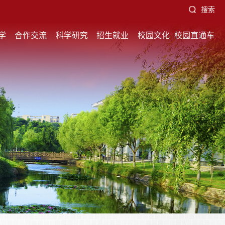
搜索
学
合作交流
科学研究
招生就业
校园文化
校园直通车