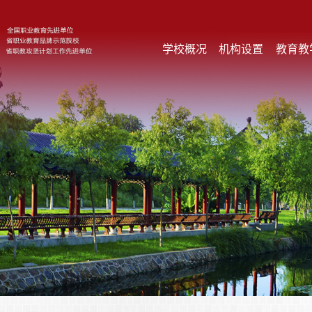
学校概况
机构设置
教育教