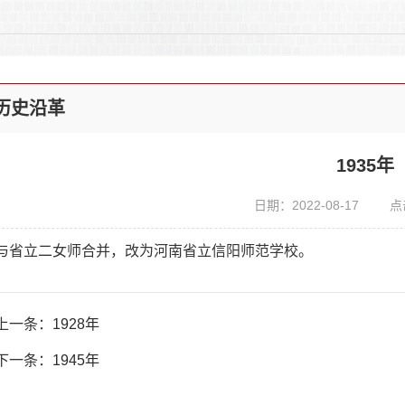
历史沿革
1935年
日期：2022-08-17
点
与省立二女师合并，改为河南省立信阳师范学校。
上一条：
1928年
下一条：
1945年