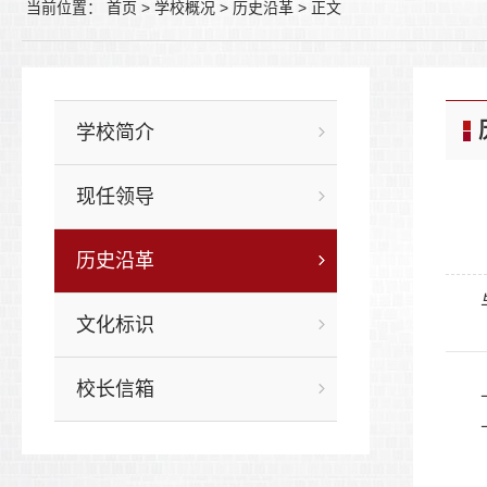
当前位置：
首页
>
学校概况
>
历史沿革
>
正文
学校简介
现任领导
历史沿革
文化标识
校长信箱