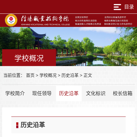
目录
学校概况
当前位置：
首页
>
学校概况
>
历史沿革
>
正文
学校简介
现任领导
历史沿革
文化标识
校长信箱
历史沿革