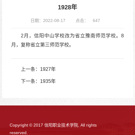
1928年
日期：2022-08-17
点击：
647
2月，信阳中山学校改为省立豫南师范学校。8
月，
复称省立第三师范学校。
上一条：
1927年
下一条：
1935年
Copyright © 2017 信阳职业技术学院, All rights
reserved.