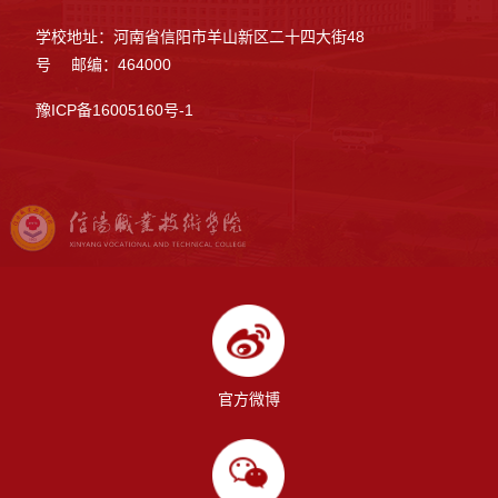
学校地址：河南省信阳市羊山新区二十四大街48
号 邮编：464000
豫ICP备16005160号-1
官方微博