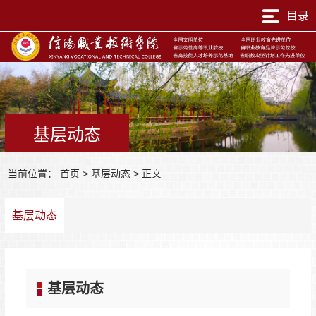
目录
基层动态
当前位置：
首页
>
基层动态
>
正文
基层动态
基层动态