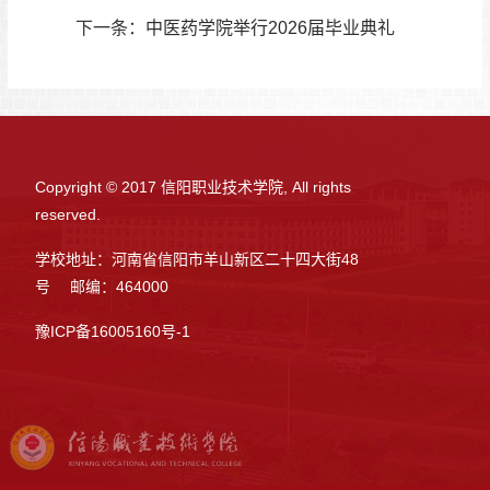
下一条：
中医药学院举行2026届毕业典礼
Copyright © 2017 信阳职业技术学院, All rights
reserved.
学校地址：河南省信阳市羊山新区二十四大街48
号 邮编：464000
豫ICP备16005160号-1