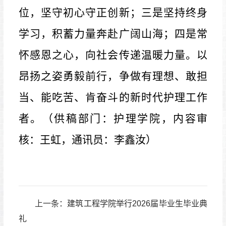
位，坚守初心守正创新；三是坚持终身
学习，积蓄力量奔赴广阔山海；四是常
怀感恩之心，向社会传递温暖力量。以
昂扬之姿勇毅前行，争做有理想、敢担
当、能吃苦、肯奋斗的新时代护理工作
者。（供稿部门：护理学院，内容审
核：王虹，通讯员：李鑫汝）
上一条：
建筑工程学院举行2026届毕业生毕业典
礼