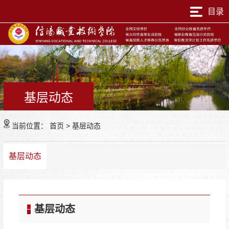
目录
基层动态
当前位置：
首页
>
基层动态
基层动态
基层动态