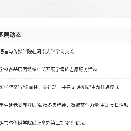
基层动态
语言与传媒学院赴河南大学学习交流
学校各基层团组织广泛开展学雷锋志愿服务活动
医学院举行“学雷锋，见行动，共建文明校园”主题升旗仪式
学生处党支部开展“弘扬冬奥精神，凝聚奋斗力量”主题党日活动
语言与传媒学院线上举办第三期“名师讲坛”