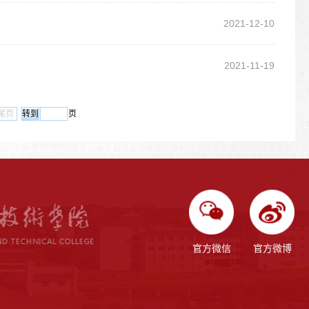
2021-12-10
2021-11-19
尾页
页
官方微信
官方微博