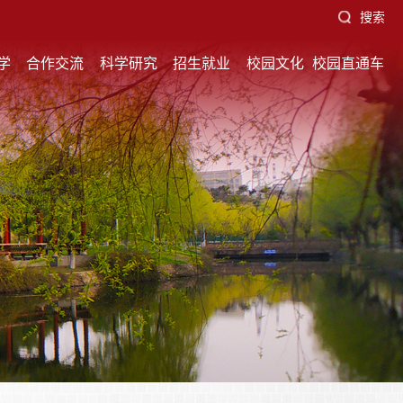
搜索
学
合作交流
科学研究
招生就业
校园文化
校园直通车