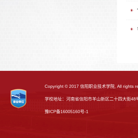
Copyright © 2017 信阳职业技术学院, All rights re
学校地址：河南省信阳市羊山新区二十四大街48号
豫ICP备16005160号-1