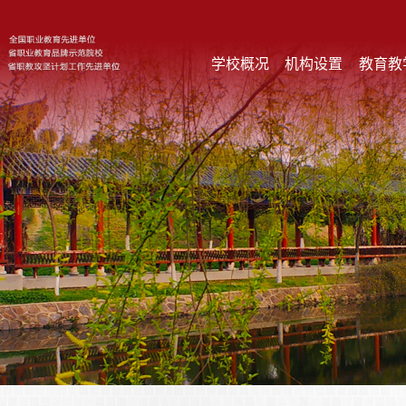
学校概况
机构设置
教育教