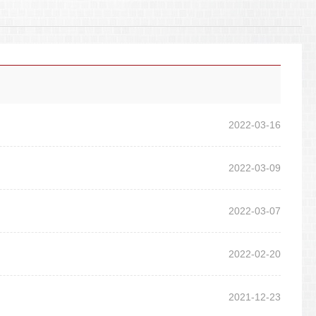
2022-03-16
2022-03-09
2022-03-07
2022-02-20
2021-12-23