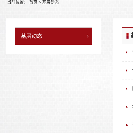
当前位置：
首页
>
基层动态
基层动态